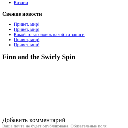
Казино
Свежие новости
Привет, мир!
Привет, мир!
Какой-то заголовок какой-то записи
Привет, мир!
Привет, мир!
Finn and the Swirly Spin
Добавить комментарий
Ваша почта не будет опубликована. Обязательные поля