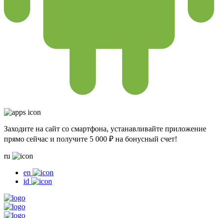
Заходите на сайт со смартфона, устанавливайте приложение
прямо сейчас и получите 5 000 ₽ на бонусный счет!
ru
en
id