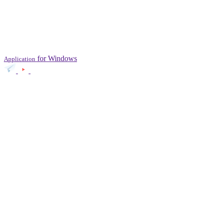
for Windows
Application